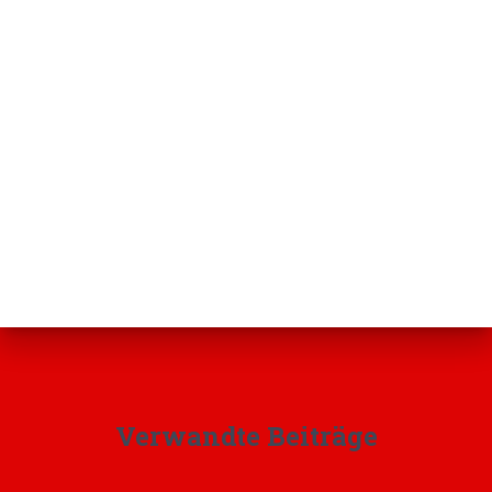
Verwandte Beiträge