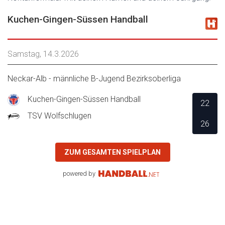
Kuchen-Gingen-Süssen Handball
Samstag, 14.3.2026
Neckar-Alb - männliche B-Jugend Bezirksoberliga
Kuchen-Gingen-Süssen Handball
22
TSV Wolfschlugen
26
ZUM GESAMTEN SPIELPLAN
powered by