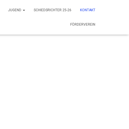
JUGEND
SCHIEDSRICHTER 25-26
KONTAKT
FÖRDERVEREIN