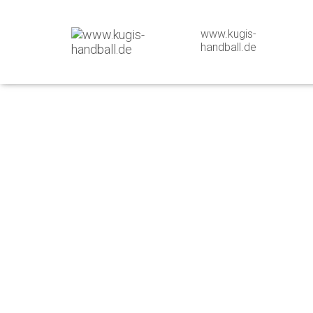
www.kugis-
handball.de