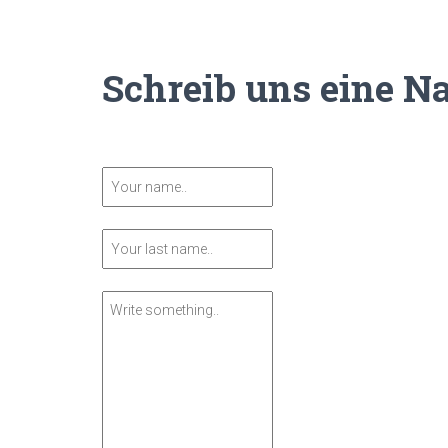
Schreib uns eine N