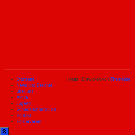
Startseite
Hestia | Entwickelt von
ThemeIsle
News und Berichte
über uns
Aktive
Jugend
Schiedsrichter 25-26
Kontakt
Förderverein