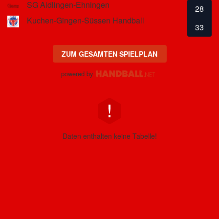
SG Aidlingen-Ehningen
28
Kuchen-Gingen-Süssen Handball
33
ZUM GESAMTEN SPIELPLAN
powered by
Daten enthalten keine Tabelle!