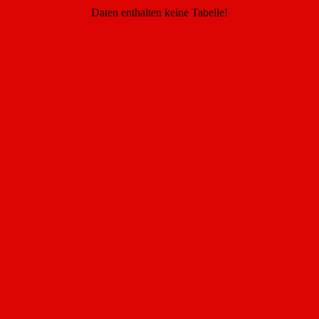
Daten enthalten keine Tabelle!