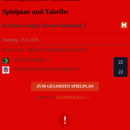
Spielplan und Tabelle:
Kuchen-Gingen-Süssen Handball 3
Samstag, 25.4.2026
Neckar-Alb - Männer 2 Bezirksklasse Staffel 1
TEAM Esslingen 3
22
Kuchen-Gingen-Süssen Handball 3
22
ZUM GESAMTEN SPIELPLAN
powered by