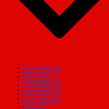
A-Jugend weiblich 25-26
B-Jugend männlich 25-26
B-Jugend weiblich 25-26
C-Jugend männlich 25-26
C-Jugend weiblich 25-26
D-Jugend männlich 25-26
D-Jugend weiblich 25-26
E-Jugend männlich 25-26
E-Jugend weiblich 25-26
F-Jugend 25-26