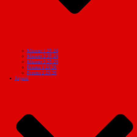
Männer 1 25-26
Männer 2 25-26
Männer 3 25-26
Frauen 1 25-26
Frauen 2 25-26
Jugend