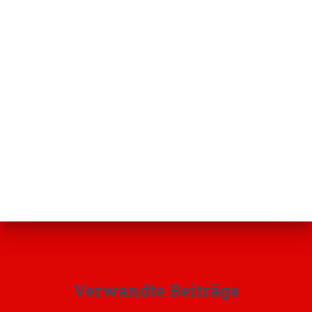
Verwandte Beiträge