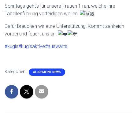
Sonntags geht’s für unsere Frauen 1 ran, welche ihre
Tabellenführung verteidigen wollen!
Dafür brauchen wir eure Unterstützung! Kommt zahlreich
vorbei und feuert uns an!
#kugis
#kugisaktive
#auswärts
Kategorien:
ALLGEMEINE NEWS