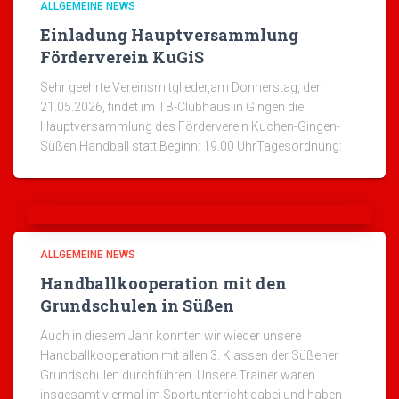
ALLGEMEINE NEWS
Einladung Hauptversammlung
Förderverein KuGiS
Sehr geehrte Vereinsmitglieder,am Donnerstag, den
21.05.2026, findet im TB-Clubhaus in Gingen die
Hauptversammlung des Förderverein Kuchen-Gingen-
Süßen Handball statt.Beginn: 19.00 UhrTagesordnung:
ALLGEMEINE NEWS
Handballkooperation mit den
Grundschulen in Süßen
Auch in diesem Jahr konnten wir wieder unsere
Handballkooperation mit allen 3. Klassen der Süßener
Grundschulen durchführen. Unsere Trainer waren
insgesamt viermal im Sportunterricht dabei und haben