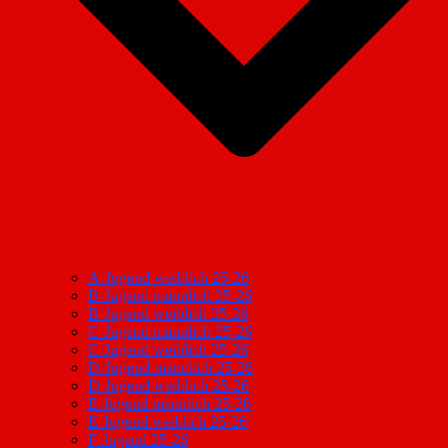
A-Jugend weiblich 25-26
B-Jugend männlich 25-26
B-Jugend weiblich 25-26
C-Jugend männlich 25-26
C-Jugend weiblich 25-26
D-Jugend männlich 25-26
D-Jugend weiblich 25-26
E-Jugend männlich 25-26
E-Jugend weiblich 25-26
F-Jugend 25-26