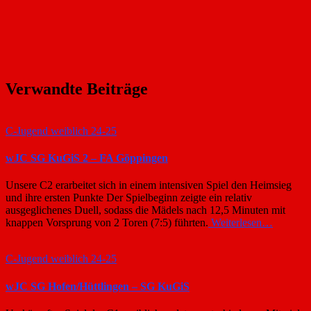
Verwandte Beiträge
C-Jugend weiblich 24-25
wJC SG KuGiS 2 – FA Göppingen
Unsere C2 erarbeitet sich in einem intensiven Spiel den Heimsieg
und ihre ersten Punkte Der Spielbeginn zeigte ein relativ
ausgeglichenes Duell, sodass die Mädels nach 12,5 Minuten mit
knappen Vorsprung von 2 Toren (7:5) führten.
Weiterlesen…
C-Jugend weiblich 24-25
wJC SG Hofen/Hüttlingen – SG KuGiS