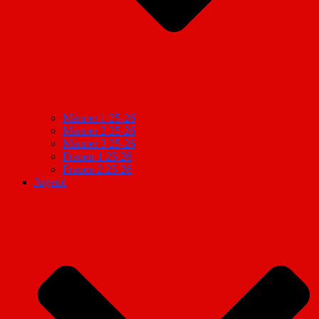
Männer 1 25-26
Männer 2 25-26
Männer 3 25-26
Frauen 1 25-26
Frauen 2 25-26
Jugend