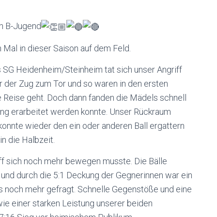
en B-Jugend
 Mal in dieser Saison auf dem Feld.
 SG Heidenheim/Steinheim tat sich unser Angriff
 der Zug zum Tor und so waren in den ersten
die Reise geht. Doch dann fanden die Mädels schnell
ung erarbeitet werden konnte. Unser Rückraum
konnte wieder den ein oder anderen Ball ergattern
in die Halbzeit.
riff sich noch mehr bewegen musste. Die Bälle
und durch die 5:1 Deckung der Gegnerinnen war ein
s noch mehr gefragt. Schnelle Gegenstöße und eine
ie einer starken Leistung unserer beiden