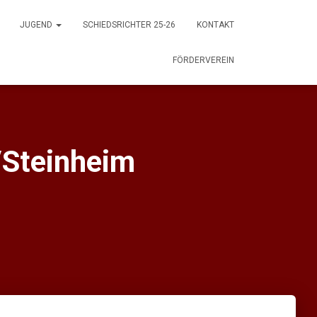
JUGEND
SCHIEDSRICHTER 25-26
KONTAKT
FÖRDERVEREIN
Steinheim