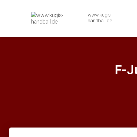
www.kugis-
handball.de
F-J