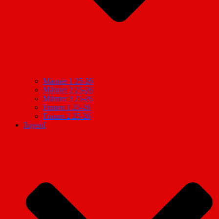
Männer 1 25-26
Männer 2 25-26
Männer 3 25-26
Frauen 1 25-26
Frauen 2 25-26
Jugend