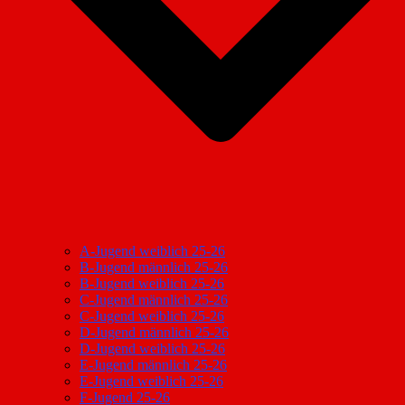
A-Jugend weiblich 25-26
B-Jugend männlich 25-26
B-Jugend weiblich 25-26
C-Jugend männlich 25-26
C-Jugend weiblich 25-26
D-Jugend männlich 25-26
D-Jugend weiblich 25-26
E-Jugend männlich 25-26
E-Jugend weiblich 25-26
F-Jugend 25-26