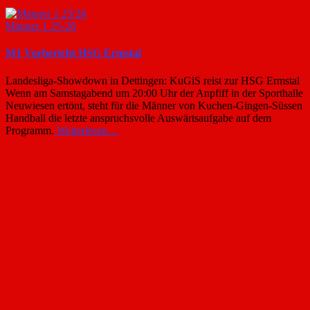
Männer 1 25-26
M1 Vorbericht HSG Ermstal
Landesliga-Showdown in Dettingen: KuGiS reist zur HSG Ermstal
Wenn am Samstagabend um 20:00 Uhr der Anpfiff in der Sporthalle
Neuwiesen ertönt, steht für die Männer von Kuchen-Gingen-Süssen
Handball die letzte anspruchsvolle Auswärtsaufgabe auf dem
Programm.
Weiterlesen…