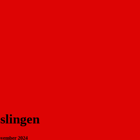
slingen
ovember 2024