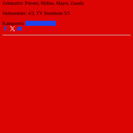
Zeitstrafen: Priester, Möbus, Mayer, Zasada
Siebenmeter: 4/3, TV Steinheim 5/5
Kategorien:
Männer 1 24-25