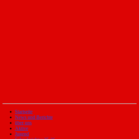
Startseite
News und Berichte
über uns
Aktive
Jugend