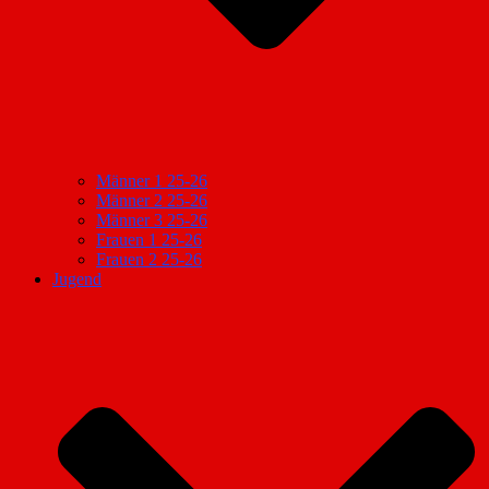
Männer 1 25-26
Männer 2 25-26
Männer 3 25-26
Frauen 1 25-26
Frauen 2 25-26
Jugend