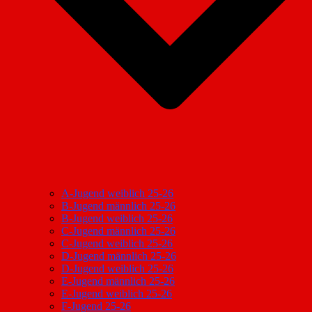
A-Jugend weiblich 25-26
B-Jugend männlich 25-26
B-Jugend weiblich 25-26
C-Jugend männlich 25-26
C-Jugend weiblich 25-26
D-Jugend männlich 25-26
D-Jugend weiblich 25-26
E-Jugend männlich 25-26
E-Jugend weiblich 25-26
F-Jugend 25-26