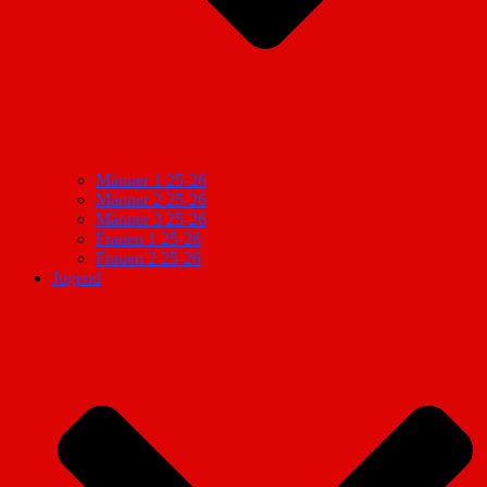
Männer 1 25-26
Männer 2 25-26
Männer 3 25-26
Frauen 1 25-26
Frauen 2 25-26
Jugend