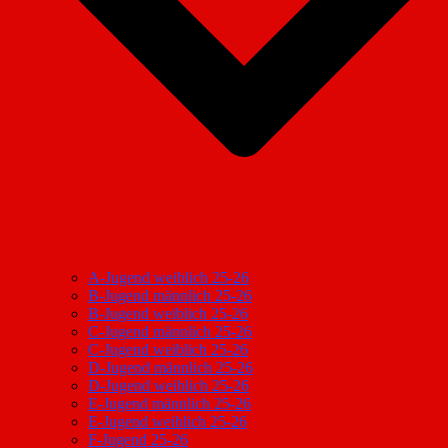
A-Jugend weiblich 25-26
B-Jugend männlich 25-26
B-Jugend weiblich 25-26
C-Jugend männlich 25-26
C-Jugend weiblich 25-26
D-Jugend männlich 25-26
D-Jugend weiblich 25-26
E-Jugend männlich 25-26
E-Jugend weiblich 25-26
F-Jugend 25-26