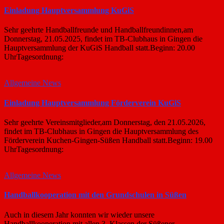
Einladung Hauptversammlung KuGiS
Sehr geehrte Handballfreunde und Handballfreundinnen,am
Donnerstag, 21.05.2025, findet im TB-Clubhaus in Gingen die
Hauptversammlung der KuGiS Handball statt.Beginn: 20.00
UhrTagesordnung:
Allgemeine News
Einladung Hauptversammlung Förderverein KuGiS
Sehr geehrte Vereinsmitglieder,am Donnerstag, den 21.05.2026,
findet im TB-Clubhaus in Gingen die Hauptversammlung des
Förderverein Kuchen-Gingen-Süßen Handball statt.Beginn: 19.00
UhrTagesordnung:
Allgemeine News
Handballkooperation mit den Grundschulen in Süßen
Auch in diesem Jahr konnten wir wieder unsere
Handballkooperation mit allen 3. Klassen der Süßener