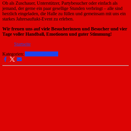
Ob als Zuschauer, Unterstützer, Partybesucher oder einfach als
jemand, der gerne ein paar gesellige Stunden verbringt – alle sind
herzlich eingeladen, die Halle zu füllen und gemeinsam mit uns ein
starkes Jahresauftakt-Event zu erleben.
Wir freuen uns auf viele Besucherinnen und Besucher und vier
Tage voller Handball, Emotionen und guter Stimmung!
Startseite
Kategorien:
Allgemeine News