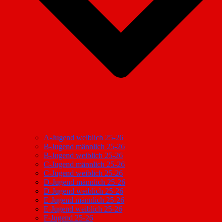
A-Jugend weiblich 25-26
B-Jugend männlich 25-26
B-Jugend weiblich 25-26
C-Jugend männlich 25-26
C-Jugend weiblich 25-26
D-Jugend männlich 25-26
D-Jugend weiblich 25-26
E-Jugend männlich 25-26
E-Jugend weiblich 25-26
F-Jugend 25-26