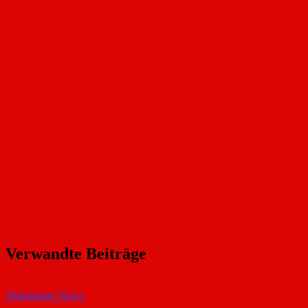
Verwandte Beiträge
Allgemeine News