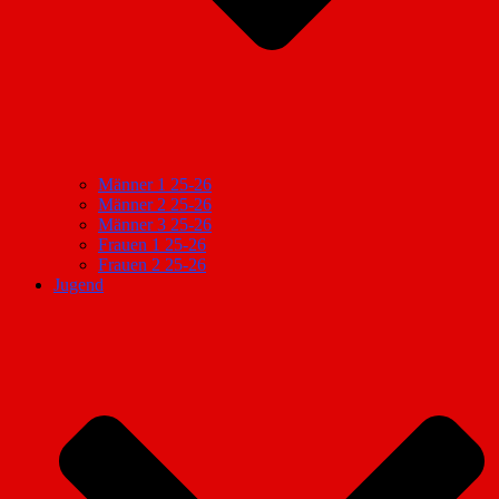
Männer 1 25-26
Männer 2 25-26
Männer 3 25-26
Frauen 1 25-26
Frauen 2 25-26
Jugend