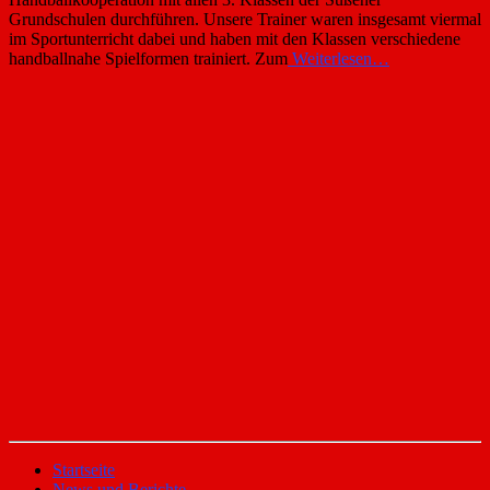
Grundschulen durchführen. Unsere Trainer waren insgesamt viermal
im Sportunterricht dabei und haben mit den Klassen verschiedene
handballnahe Spielformen trainiert. Zum
Weiterlesen…
Startseite
News und Berichte