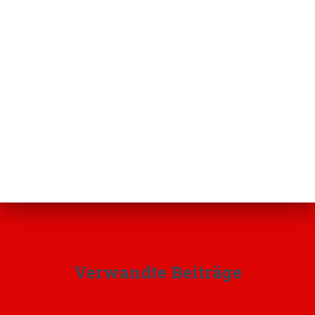
Verwandte Beiträge