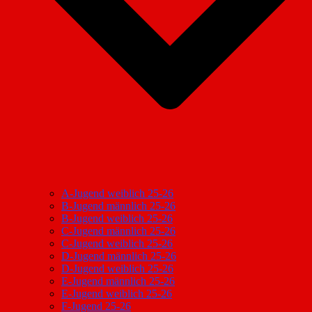
A-Jugend weiblich 25-26
B-Jugend männlich 25-26
B-Jugend weiblich 25-26
C-Jugend männlich 25-26
C-Jugend weiblich 25-26
D-Jugend männlich 25-26
D-Jugend weiblich 25-26
E-Jugend männlich 25-26
E-Jugend weiblich 25-26
F-Jugend 25-26