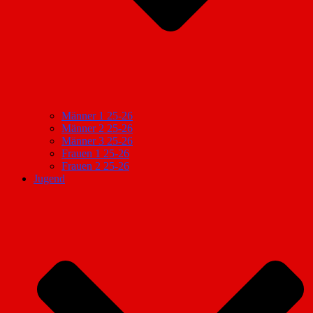
Männer 1 25-26
Männer 2 25-26
Männer 3 25-26
Frauen 1 25-26
Frauen 2 25-26
Jugend