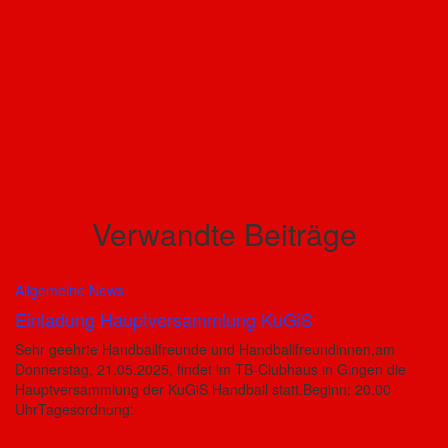
Verwandte Beiträge
Allgemeine News
Einladung Hauptversammlung KuGiS
Sehr geehrte Handballfreunde und Handballfreundinnen,am
Donnerstag, 21.05.2025, findet im TB-Clubhaus in Gingen die
Hauptversammlung der KuGiS Handball statt.Beginn: 20.00
UhrTagesordnung: