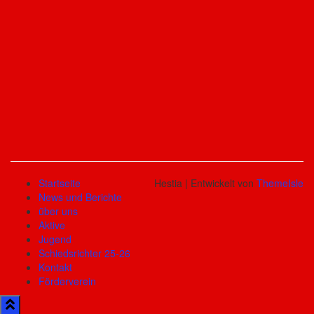
Startseite
Hestia | Entwickelt von
ThemeIsle
News und Berichte
über uns
Aktive
Jugend
Schiedsrichter 25-26
Kontakt
Förderverein