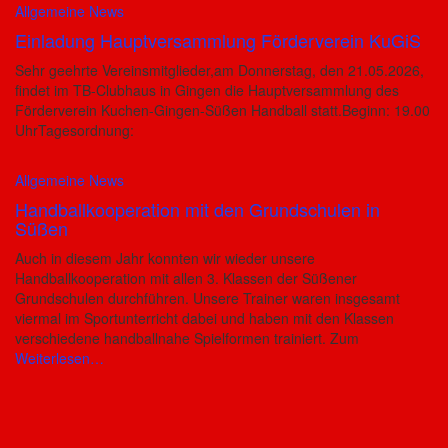
Allgemeine News
Einladung Hauptversammlung Förderverein KuGiS
Sehr geehrte Vereinsmitglieder,am Donnerstag, den 21.05.2026,
findet im TB-Clubhaus in Gingen die Hauptversammlung des
Förderverein Kuchen-Gingen-Süßen Handball statt.Beginn: 19.00
UhrTagesordnung:
Allgemeine News
Handballkooperation mit den Grundschulen in
Süßen
Auch in diesem Jahr konnten wir wieder unsere
Handballkooperation mit allen 3. Klassen der Süßener
Grundschulen durchführen. Unsere Trainer waren insgesamt
viermal im Sportunterricht dabei und haben mit den Klassen
verschiedene handballnahe Spielformen trainiert. Zum
Weiterlesen…