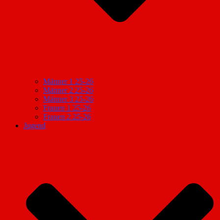
Männer 1 25-26
Männer 2 25-26
Männer 3 25-26
Frauen 1 25-26
Frauen 2 25-26
Jugend