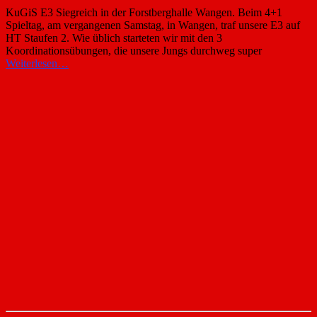
KuGiS E3 Siegreich in der Forstberghalle Wangen. Beim 4+1
Spieltag, am vergangenen Samstag, in Wangen, traf unsere E3 auf
HT Staufen 2. Wie üblich starteten wir mit den 3
Koordinationsübungen, die unsere Jungs durchweg super
Weiterlesen…