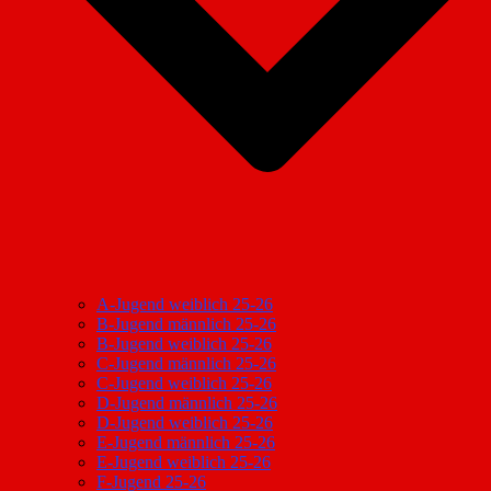
A-Jugend weiblich 25-26
B-Jugend männlich 25-26
B-Jugend weiblich 25-26
C-Jugend männlich 25-26
C-Jugend weiblich 25-26
D-Jugend männlich 25-26
D-Jugend weiblich 25-26
E-Jugend männlich 25-26
E-Jugend weiblich 25-26
F-Jugend 25-26