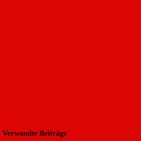
Verwandte Beiträge