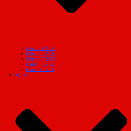
Männer 1 25-26
Männer 2 25-26
Männer 3 25-26
Frauen 1 25-26
Frauen 2 25-26
Jugend