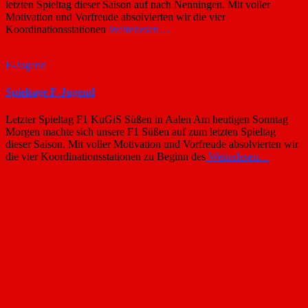
letzten Spieltag dieser Saison auf nach Nenningen. Mit voller
Motivation und Vorfreude absolvierten wir die vier
Koordinationsstationen
Weiterlesen…
F-Jugend
Spieltage F-Jugend
Letzter Spieltag F1 KuGiS Süßen in Aalen Am heutigen Sonntag
Morgen machte sich unsere F1 Süßen auf zum letzten Spieltag
dieser Saison. Mit voller Motivation und Vorfreude absolvierten wir
die vier Koordinationsstationen zu Beginn des
Weiterlesen…