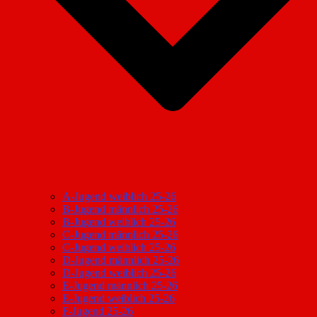
A-Jugend weiblich 25-26
B-Jugend männlich 25-26
B-Jugend weiblich 25-26
C-Jugend männlich 25-26
C-Jugend weiblich 25-26
D-Jugend männlich 25-26
D-Jugend weiblich 25-26
E-Jugend männlich 25-26
E-Jugend weiblich 25-26
F-Jugend 25-26