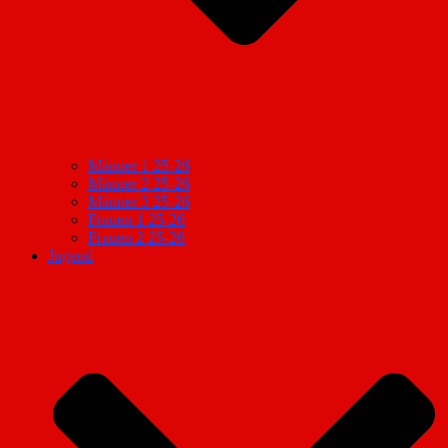
Männer 1 25-26
Männer 2 25-26
Männer 3 25-26
Frauen 1 25-26
Frauen 2 25-26
Jugend