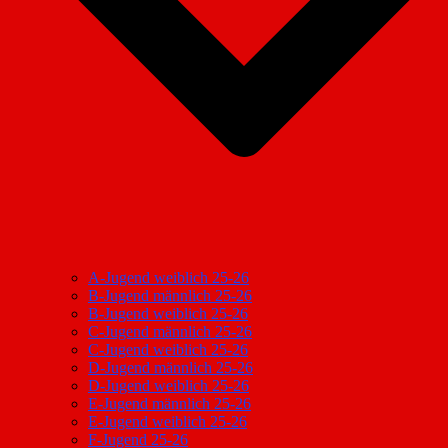
A-Jugend weiblich 25-26
B-Jugend männlich 25-26
B-Jugend weiblich 25-26
C-Jugend männlich 25-26
C-Jugend weiblich 25-26
D-Jugend männlich 25-26
D-Jugend weiblich 25-26
E-Jugend männlich 25-26
E-Jugend weiblich 25-26
F-Jugend 25-26