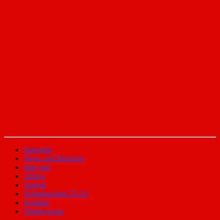
Startseite
News und Berichte
über uns
Aktive
Jugend
Schiedsrichter 25-26
Kontakt
Förderverein