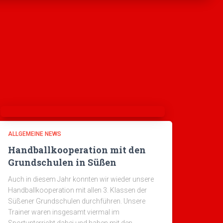
ALLGEMEINE NEWS
Handballkooperation mit den
Grundschulen in Süßen
Auch in diesem Jahr konnten wir wieder unsere
Handballkooperation mit allen 3. Klassen der
Süßener Grundschulen durchführen. Unsere
Trainer waren insgesamt viermal im