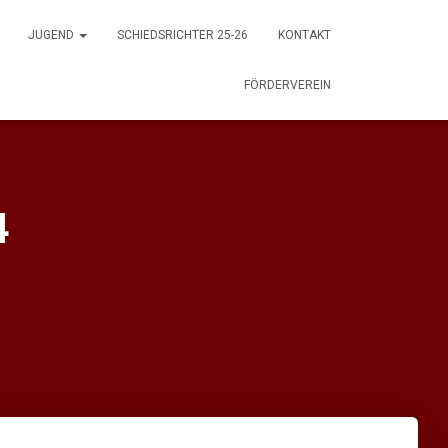
JUGEND
SCHIEDSRICHTER 25-26
KONTAKT
FÖRDERVEREIN
4