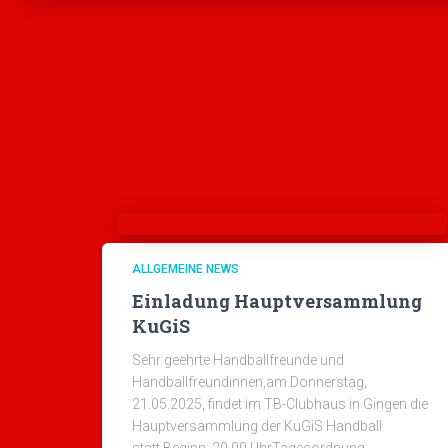
ALLGEMEINE NEWS
Einladung Hauptversammlung
KuGiS
Sehr geehrte Handballfreunde und
Handballfreundinnen,am Donnerstag,
21.05.2025, findet im TB-Clubhaus in Gingen die
Hauptversammlung der KuGiS Handball