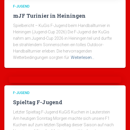
F-JUGEND
mJF Turinier in Heiningen
Spielbericht – KuGis F-Jugend beim Handballturnier in
Heiningen (Jugend-Cup 2026) Die F-Jugend der KuGis
nahm am Jugend-Cup 2026 in Heiningen teil und durfte
bei strahlendem Sonnenschein ein tolles Outdoor-
Handballturnier erleben. Die hervorragenden
Wetterbedingungen sorgten für
Weiterlesen…
F-JUGEND
Spieltag F-Jugend
Letzter Spieltag F-Jugend KuGiS Kuchen in Lauterstein
Am heutigen Sonntag Morgen machte sich unsere F1
Kuchen auf zum letzten Spieltag dieser Saison auf nach