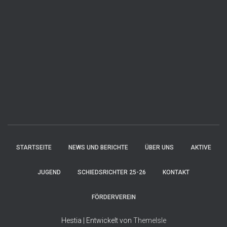
STARTSEITE
NEWS UND BERICHTE
ÜBER UNS
AKTIVE
JUGEND
SCHIEDSRICHTER 25-26
KONTAKT
FÖRDERVEREIN
Hestia | Entwickelt von
ThemeIsle