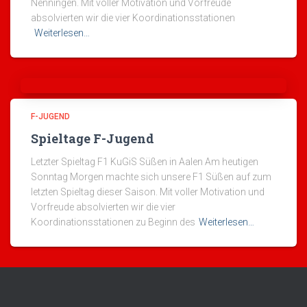
Nenningen. Mit voller Motivation und Vorfreude
absolvierten wir die vier Koordinationsstationen
Weiterlesen…
F-JUGEND
Spieltage F-Jugend
Letzter Spieltag F1 KuGiS Süßen in Aalen Am heutigen
Sonntag Morgen machte sich unsere F1 Süßen auf zum
letzten Spieltag dieser Saison. Mit voller Motivation und
Vorfreude absolvierten wir die vier
Koordinationsstationen zu Beginn des
Weiterlesen…