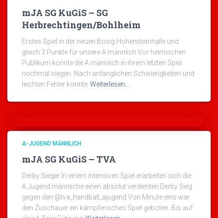
mJA SG KuGiS – SG
Herbrechtingen/Bohlheim
Erstes Spiel in der neuen Bosig Hohensteinhalle und
gleich 2 Punkte für unsere A männlich Vor heimischen
Publikum konnte die A männlich in ihrem letzten Spiel
nochmal siegen. Nach anfänglichen Schwierigkeiten und
leichten Fehler konnte
Weiterlesen…
A-JUGEND MÄNNLICH
mJA SG KuGiS – TVA
Derby Sieger In einem intensiven Spiel erarbeiten sich die
A Jugend männliche einen absolut verdienten Derby Sieg
gegen den @tva_handball_ajugend Von Minute eins war
den Zuschauer ein kämpferisches Spiel geboten. Bis auf