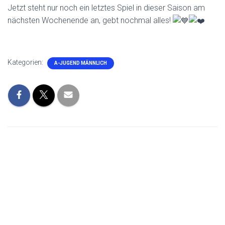
Jetzt steht nur noch ein letztes Spiel in dieser Saison am
nächsten Wochenende an, gebt nochmal alles!
Kategorien:
A-JUGEND MÄNNLICH