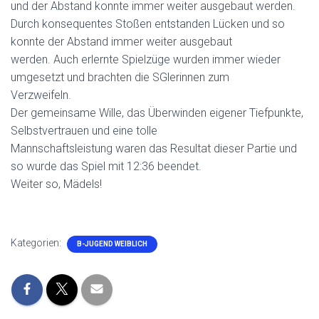
und der Abstand konnte immer weiter ausgebaut werden.
Durch konsequentes Stoßen entstanden Lücken und so
konnte der Abstand immer weiter ausgebaut
werden. Auch erlernte Spielzüge wurden immer wieder
umgesetzt und brachten die SGlerinnen zum
Verzweifeln.
Der gemeinsame Wille, das Überwinden eigener Tiefpunkte,
Selbstvertrauen und eine tolle
Mannschaftsleistung waren das Resultat dieser Partie und
so wurde das Spiel mit 12:36 beendet.
Weiter so, Mädels!
Kategorien:
B-JUGEND WEIBLICH